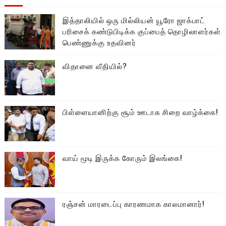
இத்தாலியில் ஒரு மில்லியன் யூரோ ஜாக்பாட்
பரிசைக் கண்டுபிடிக்க குப்பைத் தொழிலாளர்கள்
பெண்ணுக்கு உதவினர்
விதானை வீதியில்?
பிள்ளையானிற்கு சூம் ஊடாக சிறை வாழ்க்கை!
வாய் மூடி இருக்க கோரும் இலங்கை!
ரஞ்சன் மாரடைப்பு காரணமாக காலமானார்!