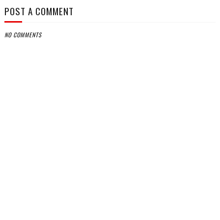
POST A COMMENT
NO COMMENTS