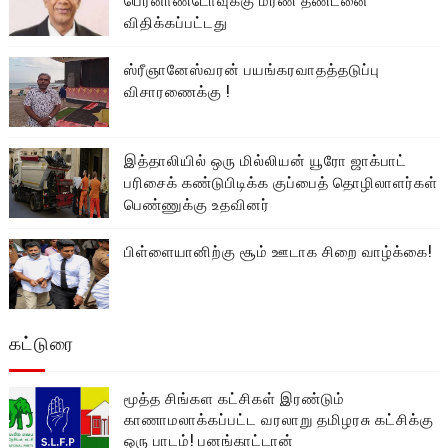
விதிக்கப்பட்டது
ஸ்ரீஞானேஸ்வரன் பயங்கரவாதத்தடுப்பு
விசாரணைக்கு !
இத்தாலியில் ஒரு மில்லியன் யூரோ ஜாக்பாட்
பரிசைக் கண்டுபிடிக்க குப்பைத் தொழிலாளர்கள்
பெண்ணுக்கு உதவினர்
பிள்ளையானிற்கு சூம் ஊடாக சிறை வாழ்க்கை!
கட்டுரை
மூத்த சிங்கள கட்சிகள் இரண்டும்
காணாமலாக்கப்பட்ட வரலாறு தமிழரசு கட்சிக்கு
ஒரு பாடம்! பனங்காட்டான்