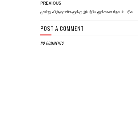
PREVIOUS
மூன்று விஞ்ஞானிகளுக்கு இயற்பியலுக்கான நோபல் பரிசு
POST A COMMENT
NO COMMENTS