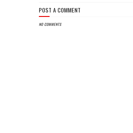
POST A COMMENT
NO COMMENTS