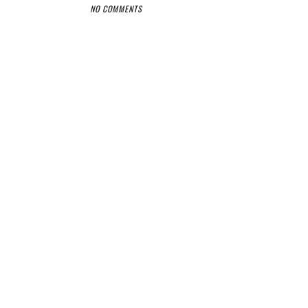
NO COMMENTS