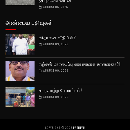
ஒப்புக்கொண்டன
AUGUST 06, 2026
அண்மைய பதிவுகள்
விதானை வீதியில்?
AUGUST 09, 2026
ரஞ்சன் மாரடைப்பு காரணமாக காலமானார்!
AUGUST 09, 2026
சமரசமற்ற போராட்டம்!
AUGUST 09, 2026
COPYRIGHT ©
2026
PATHIVU