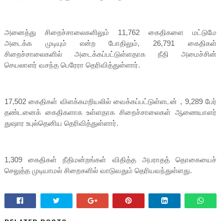
அனைத்து சிறைச்சாலைகளிலும் 11,762 கைதிகளை மட்டுமே
அடைக்க முடியும் என்ற போதிலும், 26,791 கைதிகள்
சிறைச்சாலைகளில் அடைக்கப்பட்டுள்ளதாக நீதி அமைச்சின்
செயலாளர் வசந்த பெரேரா தெரிவித்துள்ளார்.
17,502 கைதிகள் விளக்கமறியலில் வைக்கப்பட்டுள்ளடன் , 9,289 பேர்
தண்டனைக் கைதிகளாக உள்ளதாக சிறைச்சாலைகள் ஆணையாளர்
துஷார உபுல்தெனிய தெரிவித்துள்ளார்.
1,309 கைதிகள் நீதிமன்றங்கள் விதித்த அபராதத் தொகையைச்
செலுத்த முடியாமல் சிறைகளில் வாடுவதும் தெரியவந்துள்ளது.