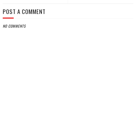
POST A COMMENT
NO COMMENTS