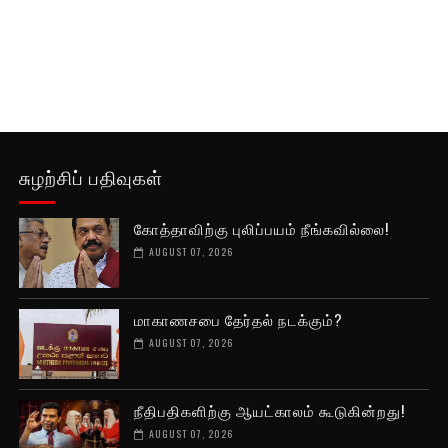
சுழற்சிப் பதிவுகள்
கோத்தாவிற்கு புலிப்பயம் நீங்கவில்லை!
AUGUST 07, 2026
மாகாணசபை தேர்தல் நடக்கும்?
AUGUST 07, 2026
நீதிபதிகளிற்கு ஆயட்காலம் கூடுகின்றது!
AUGUST 07, 2026