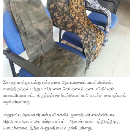
இராணுவ சீருடைக்கு ஒத்ததான ஆடைகளைப் பயன்படுத்தல்,
வைத்திருத்தல் மற்றும் விற்பனை செய்தலைத் தடை விதிக்கும்
வகையிலான சட்ட திருத்தத்தை மேற்கொள்ள அமைச்சரவை ஒப்புதல்
வழங்கியுள்ளது.
பாதுகாப்பு அமைச்சர் என்ற விதத்தில் ஜனாதிபதி மைத்திரிபால
சிறிசேனவினால் கொண்டு வரப்பட்ட அமைச்சரவை பத்திரத்திற்கு
அமைச்சரவை இந்த அனுமதியை வழங்கியுள்ளது.