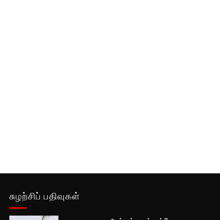
சுழற்சிப் பதிவுகள்