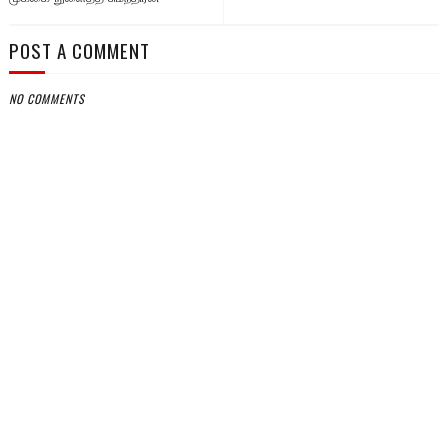
POST A COMMENT
NO COMMENTS