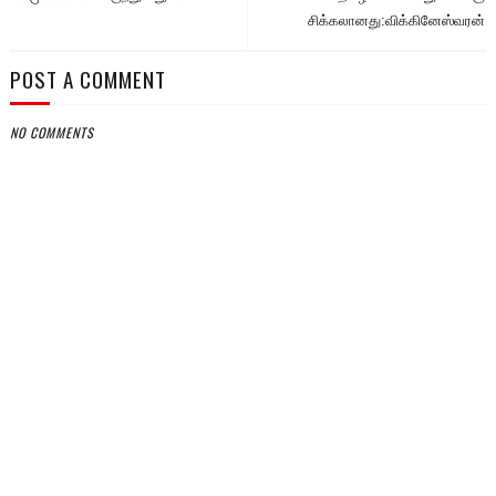
சிக்கலானது:விக்கினேஸ்வரன்
POST A COMMENT
NO COMMENTS