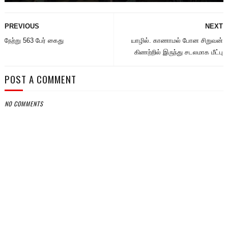
PREVIOUS
NEXT
நேற்று 563 பேர் கைது
யாழில். காணாமல் போன சிறுவன்
கிணற்றில் இருந்து சடலமாக மீட்பு
POST A COMMENT
NO COMMENTS