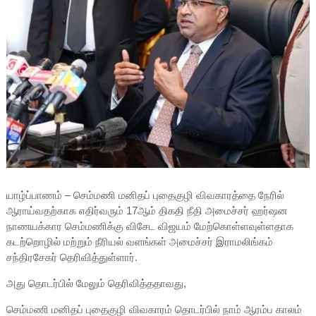
யாழ்ப்பாணம் – செம்மணி மனிதப் புதைகுழி விவகாரத்தை நேரில்
ஆராய்வதற்காக எதிர்வரும் 17ஆம் திகதி நீதி அமைச்சர் ஹர்ஷன
நாணயக்கார செம்மணிக்கு விசேட விஜயம் மேற்கொள்ளவுள்ளதாக
கடற்றொழில் மற்றும் நீரியல் வளங்கள் அமைச்சர் இராமலிங்கம்
சந்திரசேகர் தெரிவித்துள்ளார்.
அது தொடர்பில் மேலும் தெரிவித்ததாவது,
செம்மணி மனிதப் புதைகுழி விவகாரம் தொடர்பில் நாம் ஆரம்ப காலம்