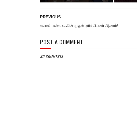
PREVIOUS
எலான் மஸ்க் உலகின் முதல் டிரில்லியனர் ஆனார்!!
POST A COMMENT
NO COMMENTS