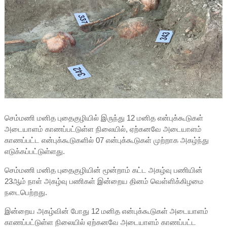
செம்மணி மனித புதைகுழியில் இருந்து 12 மனித என்புக்கூடுகள்
அடையாளம் காணப்பட்டுள்ள நிலையில், ஏற்கனவே அடையாளம்
காணப்பட்ட என்புக்கூடுகளில் 07 என்புக்கூடுகள் முற்றாக அகழ்ந்து
எடுக்கப்பட்டுள்ளது.
செம்மணி மனித புதைகுழியின் மூன்றாம் கட்ட அகழ்வு பணியின்
23ஆம் நாள் அகழ்வு பணிகள் இன்றைய தினம் வெள்ளிக்கிழமை
நடைபெற்றது.
இன்றைய அகழ்வின் போது 12 மனித என்புக்கூடுகள் அடையாளம்
காணப்பட்டுள்ள நிலையில் ஏற்கனவே அடையாளம் காணப்பட்ட