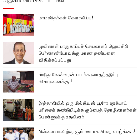
மாமனிதர்கள் கௌரவிப்பு!
முன்னாள் பாதுகாப்புச் செயலாளர் ஹெமசிரி
பெர்னாண்டோவுக்கு மரண தண்டனை
விதிக்கப்பட்டது
ஸ்ரீஞானேஸ்வரன் பயங்கரவாதத்தடுப்பு
விசாரணைக்கு !
இத்தாலியில் ஒரு மில்லியன் யூரோ ஜாக்பாட்
பரிசைக் கண்டுபிடிக்க குப்பைத் தொழிலாளர்கள்
பெண்ணுக்கு உதவினர்
பிள்ளையானிற்கு சூம் ஊடாக சிறை வாழ்க்கை!