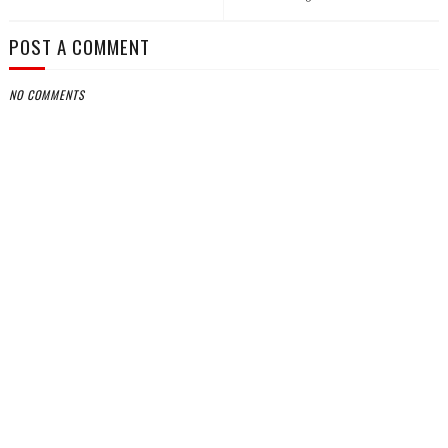
POST A COMMENT
NO COMMENTS