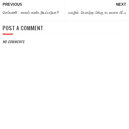
PREVIOUS
NEXT
செம்மணி : காலம் கண்டறியப்படுமா?
யாழில். பௌத்த பிக்கு சடலமாக மீட்பு
POST A COMMENT
NO COMMENTS