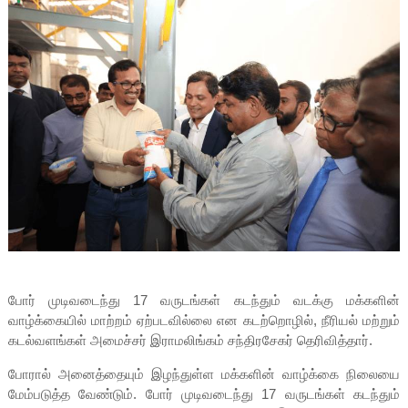
போர் முடிவடைந்து 17 வருடங்கள் கடந்தும் வடக்கு மக்களின்
வாழ்க்கையில் மாற்றம் ஏற்படவில்லை என கடற்றொழில், நீரியல் மற்றும்
கடல்வளங்கள் அமைச்சர் இராமலிங்கம் சந்திரசேகர் தெரிவித்தார்.
போரால் அனைத்தையும் இழந்துள்ள மக்களின் வாழ்க்கை நிலையை
மேம்படுத்த வேண்டும். போர் முடிவடைந்து 17 வருடங்கள் கடந்தும்