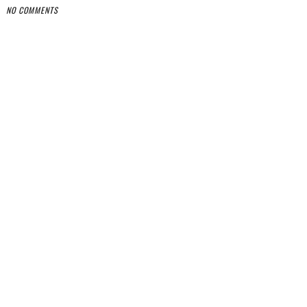
NO COMMENTS