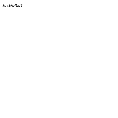
NO COMMENTS