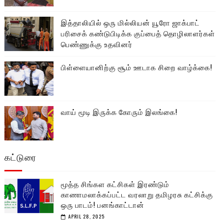
இத்தாலியில் ஒரு மில்லியன் யூரோ ஜாக்பாட்
பரிசைக் கண்டுபிடிக்க குப்பைத் தொழிலாளர்கள்
பெண்ணுக்கு உதவினர்
பிள்ளையானிற்கு சூம் ஊடாக சிறை வாழ்க்கை!
வாய் மூடி இருக்க கோரும் இலங்கை!
கட்டுரை
மூத்த சிங்கள கட்சிகள் இரண்டும்
காணாமலாக்கப்பட்ட வரலாறு தமிழரசு கட்சிக்கு
ஒரு பாடம்! பனங்காட்டான்
APRIL 28, 2025