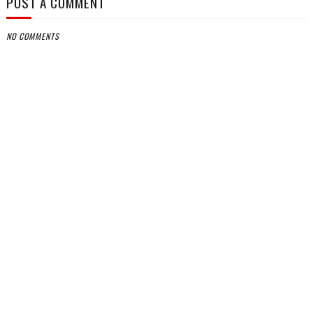
POST A COMMENT
NO COMMENTS