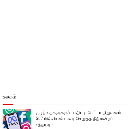
உலகம்
குழந்தைகளுக்குப் பாதிப்பு: மெட்டா நிறுவனம்
567 மில்லியன் டாலர் செலுத்த நீதிமன்றம்
உத்தரவு!!