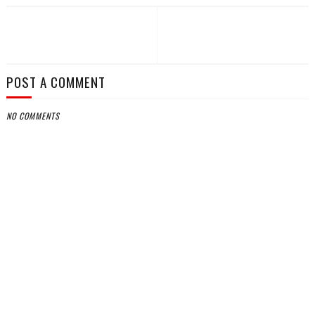
POST A COMMENT
NO COMMENTS