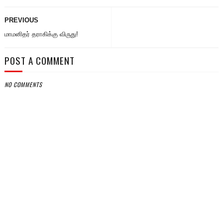
PREVIOUS
மாமனிதர் தராகிக்கு விருது!
POST A COMMENT
NO COMMENTS