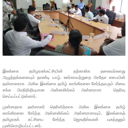
இலங்கை தமிழரசுக்கட்சியின் தற்காலிக தலைவர்களது
அழுத்தங்களையும் தாண்டி யாழ். ஊர்காவற்றுறை பிரதேச சபையின்
தவிசாளராக அகில இலங்கை தமிழ் காங்கிரஸை சேர்ந்தவரும் மீனவ
சங்க பிரதிநிதியுமான அன்னலிங்கம் அன்னராசா தெரிவு
செய்யப்பட்டுள்ளார்.
முன்னதாக தவிசாளர் தெரிவிற்காக அகில இலங்கை தமிழ்
காங்கிரஸை சேர்ந்த அன்னலிங்கம் அன்னராசாவும், இலங்கைத்
தமிழரசுக் கட்சியை சேர்ந்த ஜெகதீஸ்வரன் யுகந்தனும்
முன்மொழியப்பட்டனர்.