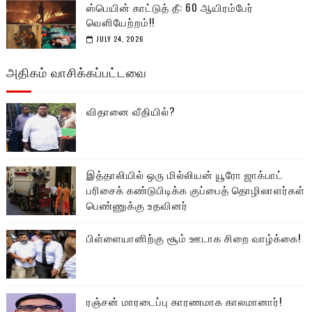
ஸ்பெயின் காட்டுத் தீ: 60 ஆயிரம்பேர்
வெளியேற்றம்!!
JULY 24, 2026
அதிகம் வாசிக்கப்பட்டவை
விதானை வீதியில்?
இத்தாலியில் ஒரு மில்லியன் யூரோ ஜாக்பாட்
பரிசைக் கண்டுபிடிக்க குப்பைத் தொழிலாளர்கள்
பெண்ணுக்கு உதவினர்
பிள்ளையானிற்கு சூம் ஊடாக சிறை வாழ்க்கை!
ரஞ்சன் மாரடைப்பு காரணமாக காலமானார்!