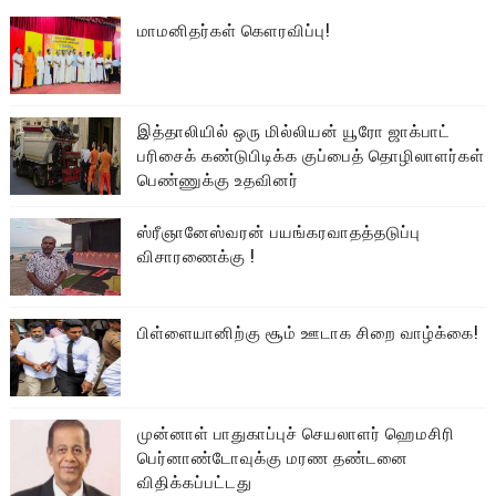
மாமனிதர்கள் கௌரவிப்பு!
இத்தாலியில் ஒரு மில்லியன் யூரோ ஜாக்பாட்
பரிசைக் கண்டுபிடிக்க குப்பைத் தொழிலாளர்கள்
பெண்ணுக்கு உதவினர்
ஸ்ரீஞானேஸ்வரன் பயங்கரவாதத்தடுப்பு
விசாரணைக்கு !
பிள்ளையானிற்கு சூம் ஊடாக சிறை வாழ்க்கை!
முன்னாள் பாதுகாப்புச் செயலாளர் ஹெமசிரி
பெர்னாண்டோவுக்கு மரண தண்டனை
விதிக்கப்பட்டது