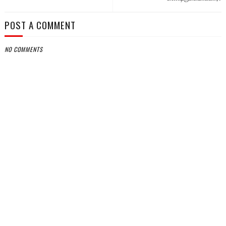
POST A COMMENT
NO COMMENTS