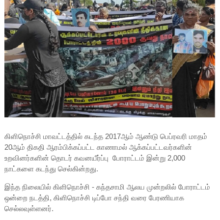
கிளிநொச்சி மாவட்டத்தில் கடந்த 2017ஆம் ஆண்டு பெப்ரவரி மாதம்
20ஆம் திகதி ஆரம்பிக்கப்பட்ட காணாமல் ஆக்கப்பட்டவர்களின்
உறவினர்களின் தொடர் கவனயீர்ப்பு போராட்டம் இன்று 2,000
நாட்களை கடந்து செல்கின்றது.
இந்த நிலையில் கிளிநொச்சி - கந்தசாமி ஆலய முன்றலில் போராட்டம்
ஒன்றை நடத்தி, கிளிநொச்சி டிப்போ சந்தி வரை பேரணியாக
செல்லவுள்ளனர்.