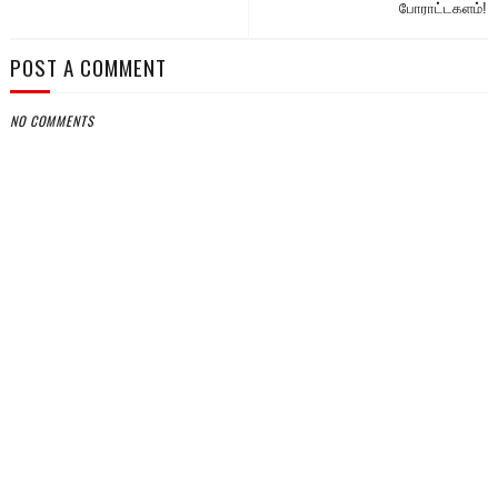
போராட்டகளம்!
POST A COMMENT
NO COMMENTS