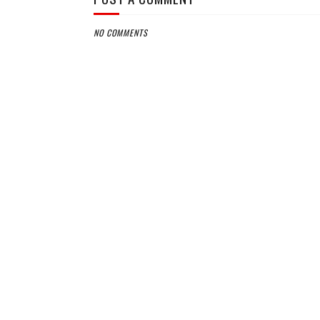
NO COMMENTS