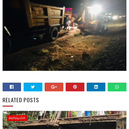
RELATED POSTS
கிளிநொச்சி