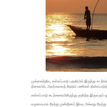
முல்லைத்தீவு, கள்ளப்பாடு பகுதியில் இருந்து கட
நிலையில், அவர்களைத் தேடும் பணிகள் தீவிரப்படுத்
கள்ளப்பாடு கடற்கரையிலிருந்து குறித்த இருவரும் 
வழமையாக நேற்று முன்தினம் இரவு அல்லது நேற்று 