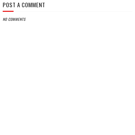
POST A COMMENT
NO COMMENTS