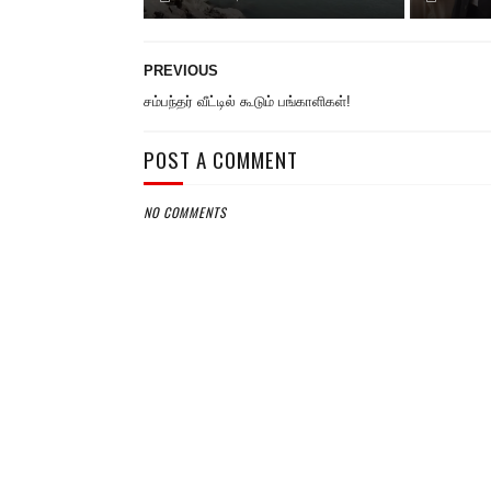
PREVIOUS
சம்பந்தர் வீட்டில் கூடும் பங்காளிகள்!
POST A COMMENT
NO COMMENTS